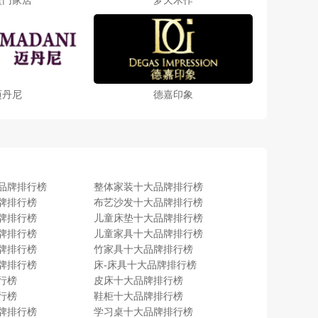
盈门家居
梦天木作
迈丹尼
德嘉印象
品牌排行榜
整体家装十大品牌排行榜
牌排行榜
布艺沙发十大品牌排行榜
牌排行榜
儿童床垫十大品牌排行榜
牌排行榜
儿童家具十大品牌排行榜
牌排行榜
竹家具十大品牌排行榜
牌排行榜
床-床具十大品牌排行榜
行榜
皮床十大品牌排行榜
行榜
鞋柜十大品牌排行榜
牌排行榜
学习桌十大品牌排行榜