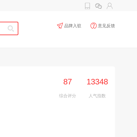
品牌入驻
意见反馈
87
13348
综合评分
人气指数