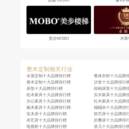
图森Tucson
豪利Hao
美步MOBO
木斯
整木定制相关行业
全屋定制十大品牌排行榜
整体衣柜十大品牌
整木定制十大品牌排行榜
沙发十大品牌排行
床垫十大品牌排行榜
棕榈床垫十大品牌
松木家具十大品牌排行榜
实木家具十大品牌
办公家具十大品牌排行榜
红木家具十大品牌
榆木家具十大品牌排行榜
榻榻米十大品牌排
实木床十大品牌排行榜
铁艺床十大品牌排
布艺床十大品牌排行榜
折叠床十大品牌排
电视柜十大品牌排行榜
茶几十大品牌排行