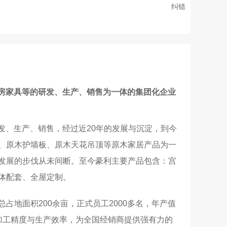
纠错
套房家具等的研发、生产、销售为一体的集团化企业
发、生产、销售，经过近20年的发展与沉淀，到今
、原木护墙板、原木天花吊顶等原木家居产品为一
发展的步伐从未间断。至今豪利主要产品包含：宫
体配套、全屋定制。
地面积200余亩，正式员工2000多名，年产值
加工精度与生产效率，为全国经销商提供强有力的