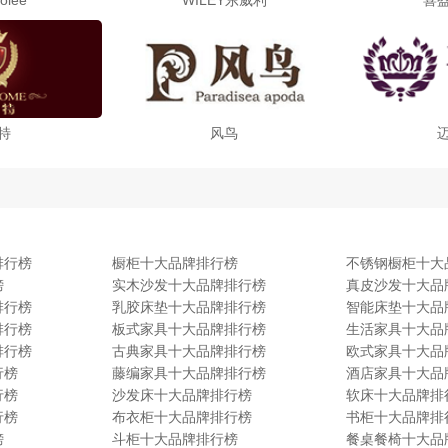
lee
WILEY东威利
喜
特
风鸟
排行榜
橱柜十大品牌排行榜
不锈钢橱柜十大
榜
实木沙发十大品牌排行榜
真皮沙发十大品
排行榜
乳胶床垫十大品牌排行榜
智能床垫十大品
排行榜
板式家具十大品牌排行榜
生活家具十大品
排行榜
古典家具十大品牌排行榜
欧式家具十大品
行榜
藤编家具十大品牌排行榜
酒店家具十大品
行榜
沙发床十大品牌排行榜
软床十大品牌排
行榜
布衣柜十大品牌排行榜
书柜十大品牌排
榜
斗柜十大品牌排行榜
餐桌餐椅十大品