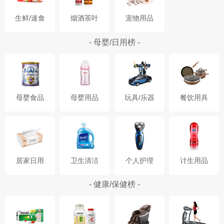
生鲜/速食
烟酒茶叶
宠物用品
- 母婴/日用榜 -
母婴食品
母婴用品
玩具/乐器
餐饮用具
居家日用
卫生清洁
个人护理
计生用品
- 健康/保健榜 -