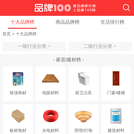
十大品牌榜
商品品牌榜
生活排行榜
首页
>
十大品牌榜
一级行业分类
二级行业分类
- 家居/建材榜 -
墙顶饰材
地面材料
厨卫洁具
门窗/楼梯
板材饰材
水电材料
照明/灯饰
建筑材料