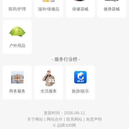
医药/护理
滋补/保健品
保健器械
健身器械
户外用品
- 服务行业榜 -
商务服务
生活服务
旅游/娱乐
更新时间：2026-06-11
关于网站
|
网站合作
|
联系网站
|
免责声明
© 品牌100网