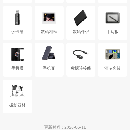
读卡器
数码相框
数码伴侣
手写板
手机膜
手机壳
数据连接线
清洁套装
摄影器材
更新时间：2026-06-11