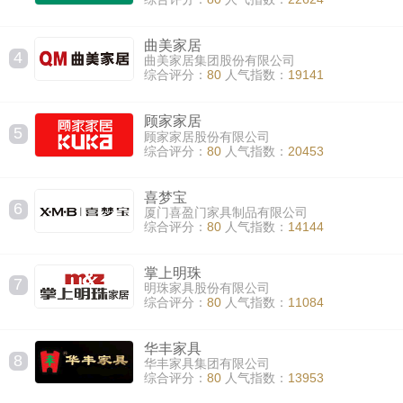
曲美家居
4
曲美家居集团股份有限公司
综合评分：
80
人气指数：
19141
顾家家居
5
顾家家居股份有限公司
综合评分：
80
人气指数：
20453
喜梦宝
6
厦门喜盈门家具制品有限公司
综合评分：
80
人气指数：
14144
掌上明珠
7
明珠家具股份有限公司
综合评分：
80
人气指数：
11084
华丰家具
8
华丰家具集团有限公司
综合评分：
80
人气指数：
13953