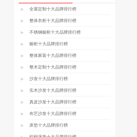
▸
全屋定制十大品牌排行榜
▸
整体衣柜十大品牌排行榜
▸
不锈钢橱柜十大品牌排行榜
▸
橱柜十大品牌排行榜
▸
整体家装十大品牌排行榜
▸
整木定制十大品牌排行榜
▸
沙发十大品牌排行榜
▸
实木沙发十大品牌排行榜
▸
真皮沙发十大品牌排行榜
▸
布艺沙发十大品牌排行榜
▸
床垫十大品牌排行榜
▸
棕榈床垫十大品牌排行榜