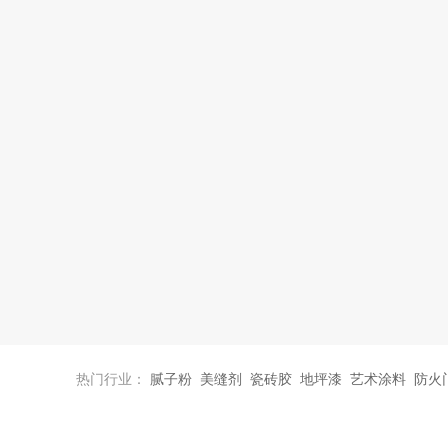
热门行业：
腻子粉
美缝剂
瓷砖胶
地坪漆
艺术涂料
防火