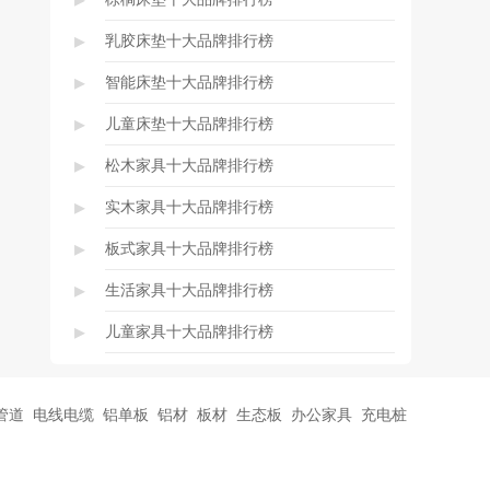
▸
乳胶床垫十大品牌排行榜
▸
智能床垫十大品牌排行榜
▸
儿童床垫十大品牌排行榜
▸
松木家具十大品牌排行榜
▸
实木家具十大品牌排行榜
▸
板式家具十大品牌排行榜
▸
生活家具十大品牌排行榜
▸
儿童家具十大品牌排行榜
管道
电线电缆
铝单板
铝材
板材
生态板
办公家具
充电桩