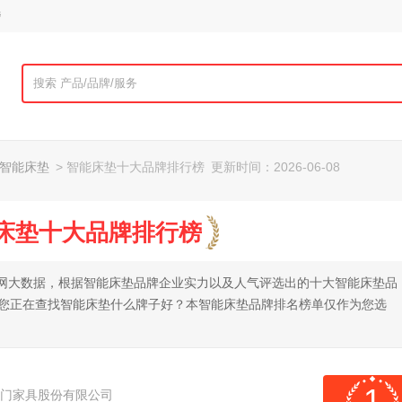
榜
智能床垫
> 智能床垫十大品牌排行榜
更新时间：2026-06-08
能床垫十大品牌排行榜
托全网大数据，根据智能床垫品牌企业实力以及人气评选出的十大智能床垫品
果您正在查找智能床垫什么牌子好？本智能床垫品牌排名榜单仅作为您选
1
门家具股份有限公司