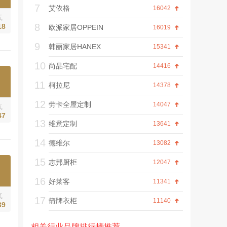
7
艾依格
16042
气
8
18
欧派家居OPPEIN
16019
9
韩丽家居HANEX
15341
10
尚品宅配
14416
11
柯拉尼
14378
12
劳卡全屋定制
14047
气
47
13
维意定制
13641
14
德维尔
13082
15
志邦厨柜
12047
16
好莱客
11341
气
17
箭牌衣柜
11140
39
相关行业品牌排行榜推荐