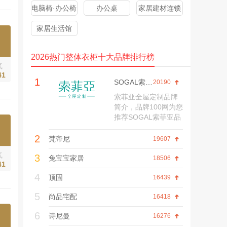
电脑椅·办公椅
办公桌
家居建材连锁
家居生活馆
2026热门整体衣柜十大品牌排行榜
气
41
1
SOGAL索菲亚
20190
索菲亚全屋定制品牌
简介，品牌100网为您
推荐SOGAL索菲亚品
牌历程、旗舰店、网
2
上商城、联系方式、
梵帝尼
19607
口碑评价等内容。
气
3
兔宝宝家居
18506
41
4
顶固
16439
5
尚品宅配
16418
6
诗尼曼
16276