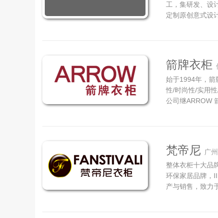
工，集研发、设
定制原创意式设
念，坚持以创新
务理念，赢得世
体衣柜时尚家具定
箭牌衣柜
始于1994年，
性/时尚性/实用
公司继ARROW
箭牌品牌大家居
领域的多种风格
2014年，箭牌衣
梵帝尼
广州
整体衣柜十大品牌
环保家居品牌，I
产与销售，致力
Fanstival
业，制造销售高