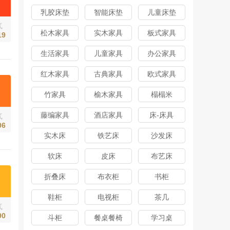
乳胶床垫
智能床垫
儿童床垫
气
松木家具
实木家具
板式家具
19
生活家具
儿童家具
办公家具
红木家具
古典家具
欧式家具
竹家具
榆木家具
榻榻米
藤编家具
酒店家具
床-床具
气
06
实木床
铁艺床
沙发床
软床
皮床
布艺床
折叠床
布衣柜
书柜
鞋柜
电视柜
茶几
气
90
斗柜
餐桌餐椅
学习桌