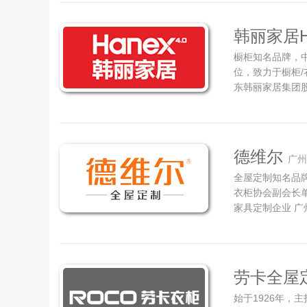
百万家庭提供一站
韩丽家居H
橱柜知名品牌，
位，致力于橱柜/
东韩丽家居集团
的研发和生产，
后通过ISO900
中国驰名商标、中
德维尔
广州
全屋定制知名品
衣柜协会副会长单
家具定制企业 
售于一体，是中国
入定制家具行业
过了ISO9001
劳卡全屋
始于1926年，