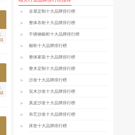
▸
全屋定制十大品牌排行榜
▸
整体衣柜十大品牌排行榜
▸
不锈钢橱柜十大品牌排行榜
气
41
▸
橱柜十大品牌排行榜
▸
整体家装十大品牌排行榜
▸
整木定制十大品牌排行榜
▸
沙发十大品牌排行榜
气
▸
实木沙发十大品牌排行榜
82
▸
真皮沙发十大品牌排行榜
▸
布艺沙发十大品牌排行榜
▸
床垫十大品牌排行榜