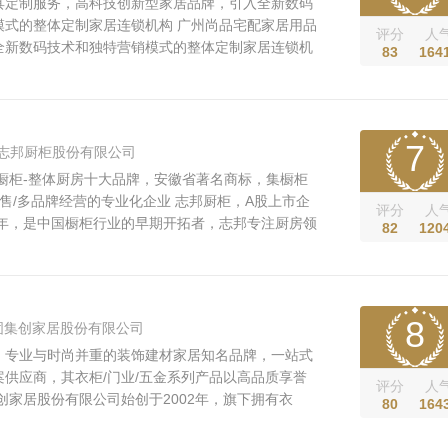
具定制服务，高科技创新型家居品牌，引入全新数码
模式的整体定制家居连锁机构 广州尚品宅配家居用品
评分
人
全新数码技术和独特营销模式的整体定制家居连锁机
83
164
004年，是一家强调依托高科技创新性迅速发展的家
广州，上海，北京拥有20多家直营店，加盟店已达
国各地和海外。 尚品宅配是...
7
志邦厨柜股份有限公司
，橱柜-整体厨房十大品牌，安徽省著名商标，集橱柜
销售/多品牌经营的专业化企业 志邦厨柜，A股上市企
评分
人
8年，是中国橱柜行业的早期开拓者，志邦专注厨房领
82
120
的设计优势，构建乐享厨房的生活理念，是中国专业
。 志邦拥有国内为数不多的规模级橱柜制造基地，以
为消费者提供全方位的厨房...
8
固集创家居股份有限公司
，专业与时尚并重的装饰建材家居知名品牌，一站式
供应商，其衣柜/门业/五金系列产品以高品质享誉
评分
人
创家居股份有限公司始创于2002年，旗下拥有衣
80
164
三大家居建材品类及广东中山、广东佛山、江苏昆
生产基地，倾力打造高端时尚的家居生活，每年为数