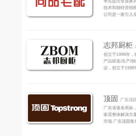
率先提出全屋家
技术和独特营销
公司是一家引入
构，公司成立于2
具企业，目前在
400多家，遍布全
志邦厨柜
创立于1998年
产品研发/生产/
业，创立于199
域，以更懂生活
的厨房生活品牌
整体厨柜为核心，
顶固
广东顶
广东省著名商标
家居整体解决方案
市场 广东顶固集
柜、门业、五金
山、四川成都等