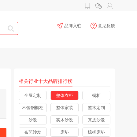
品牌入驻
意见反馈
相关行业十大品牌排行榜
全屋定制
整体衣柜
橱柜
不锈钢橱柜
整体家装
整木定制
沙发
实木沙发
真皮沙发
布艺沙发
床垫
棕榈床垫