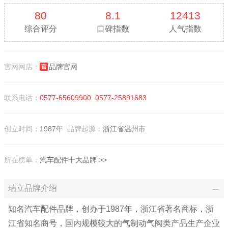
80
8.1
12413
综合评分
口碑指数
人气指数
官网网店：
品牌官网
联系电话：
0577-65609900
0577-25891683
创立时间：
1987年
品牌起源：
浙江省温州市
所在榜单：
汽车配件十大品牌
>>
瑞立品牌介绍
知名汽车配件品牌，创办于1987年，浙江省著名商标，浙
江省知名商号，国内规模较大的气制动气阀类产品生产企业