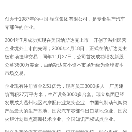
创办于1987年的中国·瑞立集团有限公司，是专业生产汽车
零部件的企业。
2004年7月成功实现在美国纳斯达克上市，开创了温州民营
企业境外上市的先河；2006年4月18日，正式在纳斯达克主
板市场挂牌交易；同年11月27日，公司首次成功增发新股
公募3600万美金，由纳斯达克小资本市场升级为全球资本
市场交易。
企业现有注册资金2.51亿元，现有员工3000多人，厂房建
筑面积27万平方米，生产设备3000多台套。瑞立集团已经
发展成为温州地区汽摩配行业龙头企业、中国气制动气阀类
产品最大的生产基地、国家汽车零部件出口基地企业、国家
火炬计划重点高新技术企业、全国知识产权试点企业。