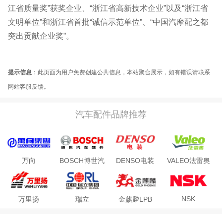
江省质量奖”获奖企业、“浙江省高新技术企业”以及“浙江省
文明单位”和浙江省首批“诚信示范单位”、“中国汽摩配之都
突出贡献企业奖”。
提示信息
：此页面为用户免费创建公共信息，本站聚合展示，如有错误请联系
网站客服反馈。
汽车配件品牌推荐
万向
BOSCH博世汽
DENSO电装
VALEO法雷奥
WANXIANG
车配件
NSK
万里扬
瑞立
金麒麟LPB