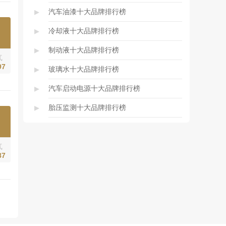
▸
汽车油漆十大品牌排行榜
▸
冷却液十大品牌排行榜
▸
制动液十大品牌排行榜
气
97
▸
玻璃水十大品牌排行榜
▸
汽车启动电源十大品牌排行榜
▸
胎压监测十大品牌排行榜
气
87