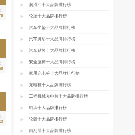
▸
润滑油十大品牌排行榜
气
▸
76
轮胎十大品牌排行榜
▸
汽车坐垫十大品牌排行榜
▸
汽车脚垫十大品牌排行榜
▸
汽车贴膜十大品牌排行榜
▸
安全座椅十大品牌排行榜
气
98
▸
家用充电桩十大品牌排行榜
▸
充电桩十大品牌排行榜
▸
工程机械充电桩十大品牌排行榜
▸
轴承十大品牌排行榜
气
▸
轮毂十大品牌排行榜
33
▸
雨刮器十大品牌排行榜