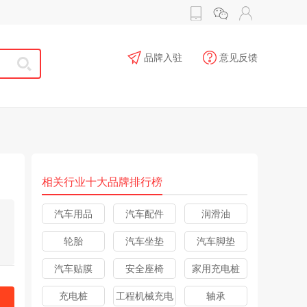
品牌入驻
意见反馈
相关行业十大品牌排行榜
汽车用品
汽车配件
润滑油
轮胎
汽车坐垫
汽车脚垫
汽车贴膜
安全座椅
家用充电桩
充电桩
工程机械充电
轴承