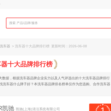
榜
洗车器
> 洗车器十大品牌排行榜
更新时间：2026-06-08
洗车器十大品牌排行榜
全网大数据，根据洗车器品牌企业实力以及人气评选出的十大洗车器品牌排行
查找洗车器什么牌子好？本洗车器品牌排名榜单仅作为您选购、合作洗车器
ER凯驰
1
凯驰(上海)清洁系统有限公司