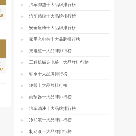
▸
汽车脚垫十大品牌排行榜
气
▸
38
汽车贴膜十大品牌排行榜
▸
安全座椅十大品牌排行榜
▸
家用充电桩十大品牌排行榜
▸
充电桩十大品牌排行榜
▸
工程机械充电桩十大品牌排行榜
气
07
▸
轴承十大品牌排行榜
▸
轮毂十大品牌排行榜
▸
雨刮器十大品牌排行榜
▸
汽车油漆十大品牌排行榜
▸
冷却液十大品牌排行榜
▸
制动液十大品牌排行榜