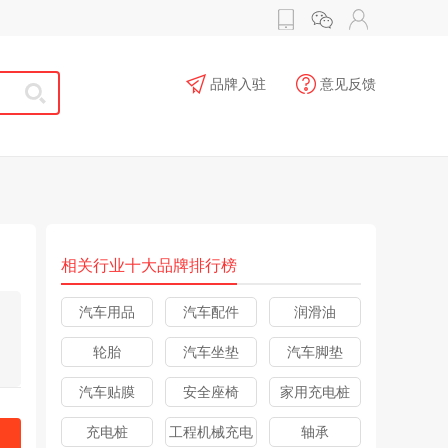
品牌入驻
意见反馈
相关行业十大品牌排行榜
汽车用品
汽车配件
润滑油
轮胎
汽车坐垫
汽车脚垫
汽车贴膜
安全座椅
家用充电桩
充电桩
工程机械充电
轴承