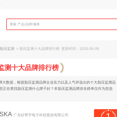
榜
胎压监测
> 胎压监测十大品牌排行榜
更新时间：2026-06-08
压监测十大品牌排行榜
托全网大数据，根据胎压监测品牌企业实力以及人气评选出的十大胎压监测品
果您正在查找胎压监测什么牌子好？本胎压监测品牌排名榜单仅作为您选
SKA
1
广东好帮手电子科技股份有限公司