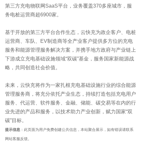
第三方充电物联网SaaS平台，业务覆盖370多座城市，服
务电桩运营商超6900家。
基于开放的第三方平台合作生态，云快充为政企客户、电桩
运营商、车队、EV制造商等全产业客户提供多方位的充电
服务和能源管理服务解决方案，并携手地方政府与产业链上
下游成立充电基础设施领域“双碳”基金，服务国家新能源战
略，共同创造社会价值。
未来，云快充将作为一家扎根充电基础设施行业的综合能源
管理服务商，将充分依托产业生态，持续打造包括充电用户
服务、代运营、软件服务、金融、储能、碳交易等在内的行
业先进的产品和服务，以技术助力产业创新，赋力国家“双
碳”目标。
提示信息
：此页面为用户免费创建公共信息，本站聚合展示，如有错误请联系
网站客服反馈。