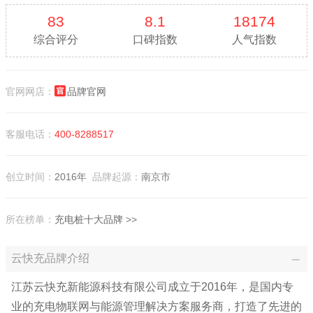
83
8.1
18174
综合评分
口碑指数
人气指数
官网网店：
品牌官网
客服电话：
400-8288517
创立时间：
2016年
品牌起源：
南京市
所在榜单：
充电桩十大品牌
>>
云快充品牌介绍
江苏云快充新能源科技有限公司成立于2016年，是国内专
业的充电物联网与能源管理解决方案服务商，打造了先进的