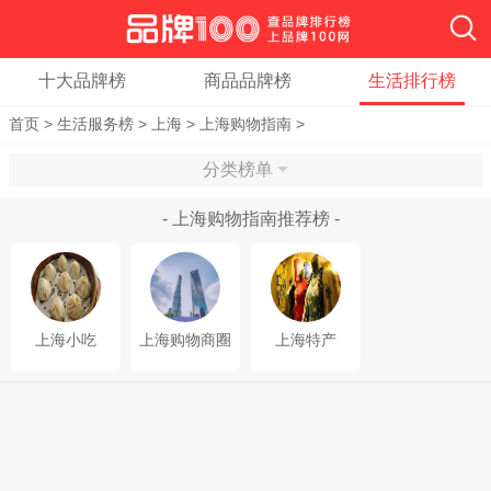
十大品牌榜
商品品牌榜
生活排行榜
首页
>
生活服务榜
>
上海
>
上海购物指南
>
分类榜单
- 上海购物指南推荐榜 -
上海小吃
上海购物商圈
上海特产