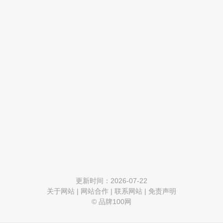
更新时间：2026-07-22
关于网站
|
网站合作
|
联系网站
|
免责声明
© 品牌100网