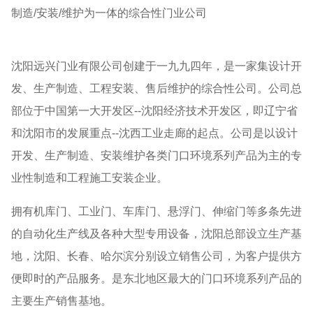
制造/安装/维护为一体的综合性门业公司
沈阳远兴门业有限公司创建于一九九四年，是一家集设计开
发、生产制造、工程安装、售后维护的综合性公司。公司总
部位于中国第一大开发区--沈阳经济技术开发区，即辽宁省
和沈阳市的发展重点--沈西工业走廊的起点。公司是以设计
开发、生产制造、安装维护各类门口环境系列产品为主的专
业性制造和工程施工安装企业。
拥有机库门、工业门、车库门、悬浮门、伸缩门等多条先进
的自动化生产线及各种大型专用设备，沈阳总部设立生产基
地，沈阳、长春、哈尔滨分别设立销售公司，为客户提供方
便即时的产品服务。是东北地区最大的门口环境系列产品的
主要生产销售基地。