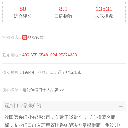
80
8.1
13531
综合评分
口碑指数
人气指数
官网网店：
品牌官网
联系电话：
400-655-0548
024-25374388
创立时间：
1994年
品牌起源：
辽宁省沈阳市
所在榜单：
电动伸缩门十大品牌
>>
远兴门业品牌介绍
沈阳远兴门业有限公司，创建于1994年，辽宁省著名商
标，专业门口出入环境管理系统解决方案提供商，集设计/