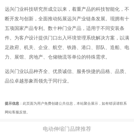
远兴门业科技研究所成立以来，着重产品的科技智能化，不
断开发与创新，全面推动拓展远兴产业链条发展。现拥有十
五项国家产品专利。数十种门业产品，适用于不同安装条
件。为客户设计提供门口出入环境管理系统解决方案，以满
足政府、机关、企业、航空、铁路、港口、部队、造船、电
力、展馆、房地产、仓储物流等单位的特殊需求。
远兴门业以品种齐全、优质诚信、服务快捷的品格、品质、
品位卓越形象而领先于同行业。
提示信息
：此页面为用户免费创建公共信息，本站聚合展示，如有错误请联系
网站客服反馈。
电动伸缩门品牌推荐