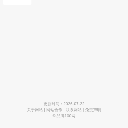
更新时间：2026-07-22
关于网站
|
网站合作
|
联系网站
|
免责声明
© 品牌100网