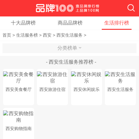
十大品牌榜
商品品牌榜
生活排行榜
首页
>
生活服务榜
>
西安
>
西安生活服务
>
分类榜单
- 西安生活服务推荐榜 -
西安美食餐厅
西安旅游住宿
西安休闲娱乐
西安生活服务
西安购物指南