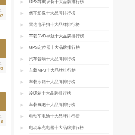
▸
GPS导航设备十大品牌排行榜
气
▸
倒车影像十大品牌排行榜
07
▸
雷达电子狗十大品牌排行榜
▸
车载DVD导航十大品牌排行榜
▸
GPS定位器十大品牌排行榜
▸
汽车音响十大品牌排行榜
气
23
▸
车载MP3十大品牌排行榜
▸
车载冰箱十大品牌排行榜
▸
冷暖箱十大品牌排行榜
▸
车载氧吧十大品牌排行榜
▸
电动车电池十大品牌排行榜
气
16
▸
电动车充电器十大品牌排行榜