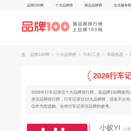
品牌100网
十大品牌榜
商品品牌榜
生活服务
品牌100网
>
十大品牌榜
>
汽车/工具
>
车载电器
>
2026行
2026年行车记录仪十大品牌排行榜，是品牌100网
录仪品牌排行榜，行车记录仪10大品牌榜，排名不分
仅作为您选购、合作行车记录仪品牌的参考。
小蚁YI
上海