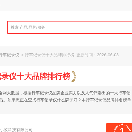
榜
行车记录仪
> 行车记录仪十大品牌排行榜
更新时间：2026-06-08
车记录仪十大品牌排行榜
依托全网大数据，根据行车记录仪品牌企业实力以及人气评选出的十大行车记
先后。如果您正在查找行车记录仪什么牌子好？本行车记录仪品牌排名榜单
1
小蚁科技有限公司