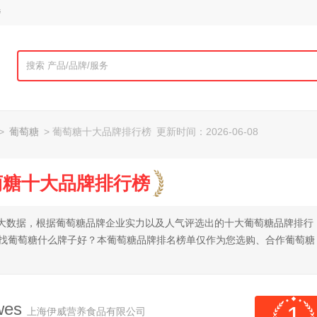
榜
>
葡萄糖
> 葡萄糖十大品牌排行榜
更新时间：2026-06-08
葡萄糖十大品牌排行榜
全网大数据，根据葡萄糖品牌企业实力以及人气评选出的十大葡萄糖品牌排行
查找葡萄糖什么牌子好？本葡萄糖品牌排名榜单仅作为您选购、合作葡萄糖
wes
1
上海伊威营养食品有限公司