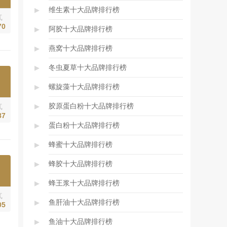
▸
维生素十大品牌排行榜
气
70
▸
阿胶十大品牌排行榜
▸
燕窝十大品牌排行榜
▸
冬虫夏草十大品牌排行榜
▸
螺旋藻十大品牌排行榜
▸
胶原蛋白粉十大品牌排行榜
气
87
▸
蛋白粉十大品牌排行榜
▸
蜂蜜十大品牌排行榜
▸
蜂胶十大品牌排行榜
▸
蜂王浆十大品牌排行榜
气
▸
鱼肝油十大品牌排行榜
05
▸
鱼油十大品牌排行榜