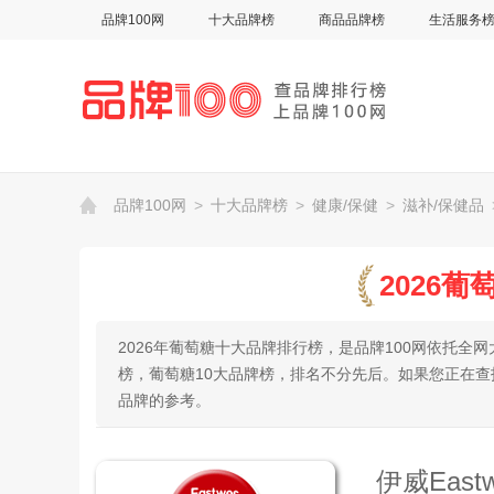
品牌100网
十大品牌榜
商品品牌榜
生活服务
品牌100网
>
十大品牌榜
>
健康/保健
>
滋补/保健品
2026
2026年葡萄糖十大品牌排行榜，是品牌100网依托
榜，葡萄糖10大品牌榜，排名不分先后。如果您正在
品牌的参考。
伊威East