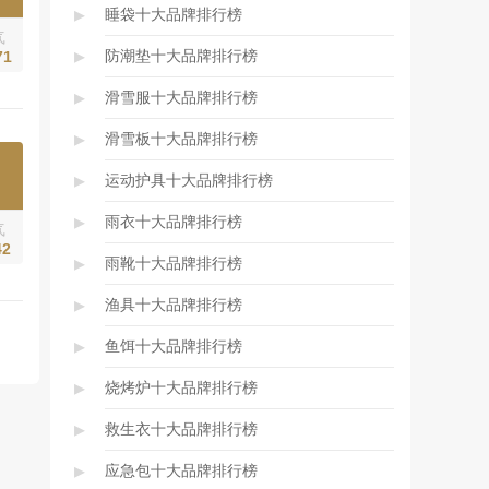
▸
睡袋十大品牌排行榜
气
▸
防潮垫十大品牌排行榜
71
▸
滑雪服十大品牌排行榜
▸
滑雪板十大品牌排行榜
▸
运动护具十大品牌排行榜
▸
雨衣十大品牌排行榜
气
42
▸
雨靴十大品牌排行榜
▸
渔具十大品牌排行榜
▸
鱼饵十大品牌排行榜
▸
烧烤炉十大品牌排行榜
▸
救生衣十大品牌排行榜
▸
应急包十大品牌排行榜