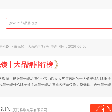
榜
偏光镜
> 偏光镜十大品牌排行榜
更新时间：2026-06-08
偏光镜十大品牌排行榜
全网大数据，根据偏光镜品牌企业实力以及人气评选出的十大偏光镜品牌排行
查找偏光镜什么牌子好？本偏光镜品牌排名榜单仅作为您选购、合作偏光镜
SUN
1
厦门雅瑞光学有限公司