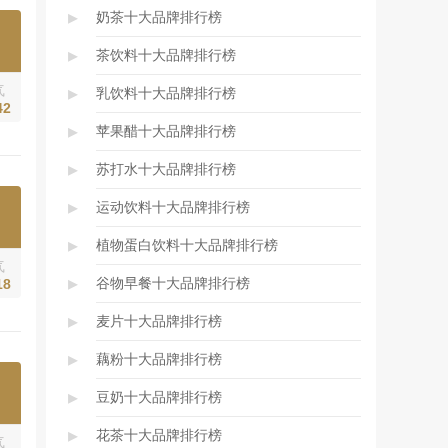
▸
奶茶十大品牌排行榜
▸
茶饮料十大品牌排行榜
气
▸
乳饮料十大品牌排行榜
42
▸
苹果醋十大品牌排行榜
▸
苏打水十大品牌排行榜
▸
运动饮料十大品牌排行榜
▸
植物蛋白饮料十大品牌排行榜
气
▸
谷物早餐十大品牌排行榜
18
▸
麦片十大品牌排行榜
▸
藕粉十大品牌排行榜
▸
豆奶十大品牌排行榜
▸
花茶十大品牌排行榜
气