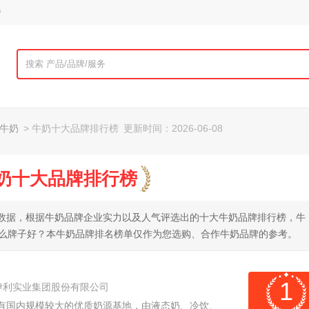
榜
牛奶
> 牛奶十大品牌排行榜
更新时间：2026-06-08
牛奶十大品牌排行榜
网大数据，根据牛奶品牌企业实力以及人气评选出的十大牛奶品牌排行榜，牛
什么牌子好？本牛奶品牌排名榜单仅作为您选购、合作牛奶品牌的参考。
1
伊利实业集团股份有限公司
拥有国内规模较大的优质奶源基地，由液态奶、冷饮、