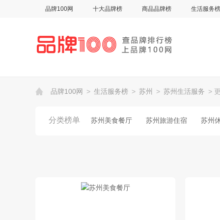
品牌100网
十大品牌榜
商品品牌榜
生活服务
品牌100网
>
生活服务榜
>
苏州
>
苏州生活服务
> 
分类榜单
苏州美食餐厅
苏州旅游住宿
苏州