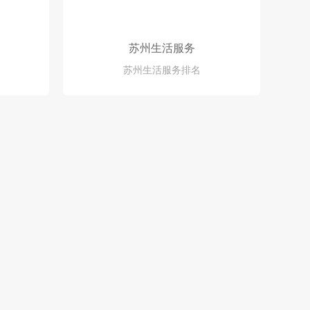
苏州生活服务
苏州生活服务排名