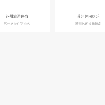
苏州旅游住宿
苏州休闲娱乐
苏州旅游住宿排名
苏州休闲娱乐排名