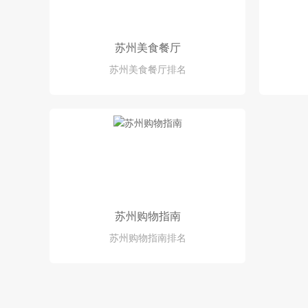
苏州美食餐厅
苏州美食餐厅排名
苏州购物指南
苏州购物指南排名