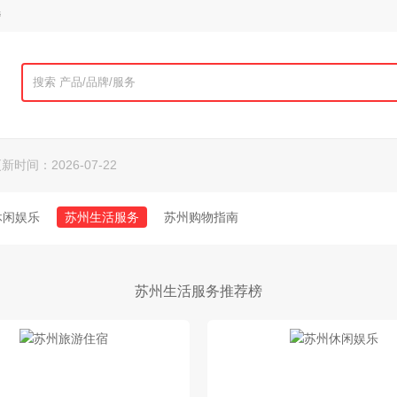
榜
更新时间：2026-07-22
休闲娱乐
苏州生活服务
苏州购物指南
苏州生活服务推荐榜