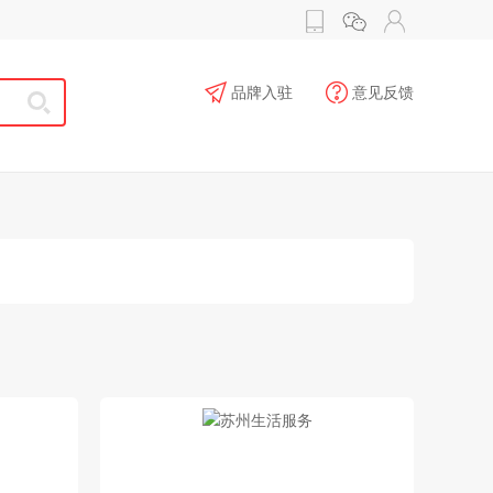
品牌入驻
意见反馈