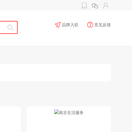
品牌入驻
意见反馈