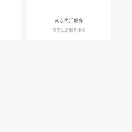
南京生活服务
南京生活服务排名