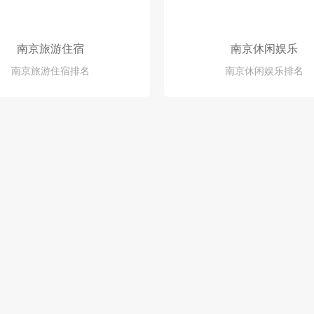
南京旅游住宿
南京休闲娱乐
南京旅游住宿排名
南京休闲娱乐排名