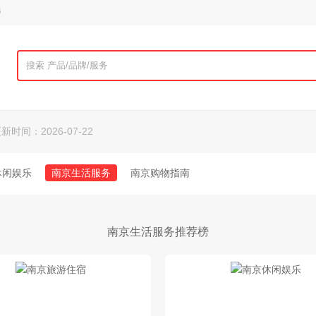
榜
更新时间：2026-07-22
休闲娱乐
南京生活服务
南京购物指南
南京生活服务推荐榜