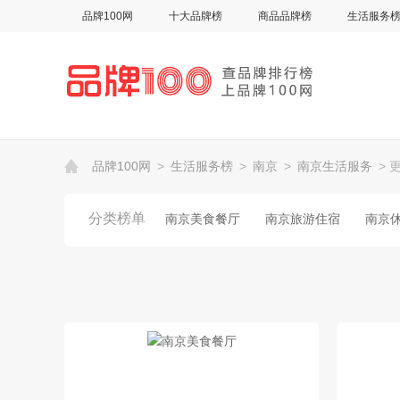
品牌100网
十大品牌榜
商品品牌榜
生活服务
品牌100网
>
生活服务榜
>
南京
>
南京生活服务
> 
分类榜单
南京美食餐厅
南京旅游住宿
南京