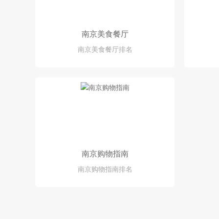
南京美食餐厅
南京美食餐厅排名
南京购物指南
南京购物指南排名