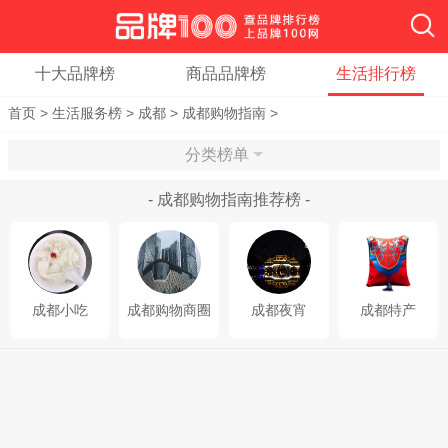
十大品牌榜
商品品牌榜
生活排行榜
首页
>
生活服务榜
>
成都
>
成都购物指南
>
分类榜单
- 成都购物指南推荐榜 -
成都小吃
成都购物商圈
成都夜宵
成都特产