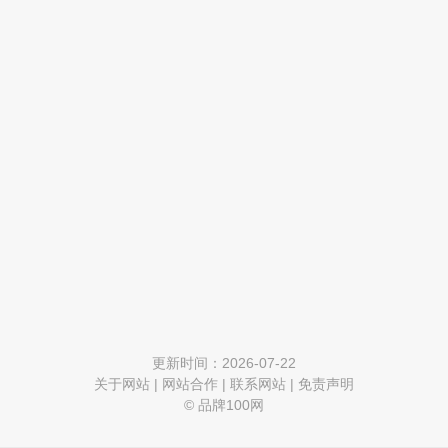
更新时间：2026-07-22
关于网站
|
网站合作
|
联系网站
|
免责声明
© 品牌100网