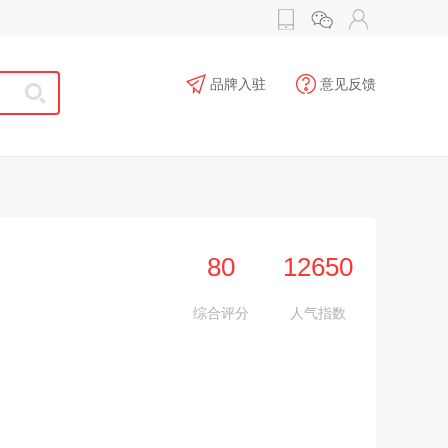
品牌入驻
意见反馈
80
12650
综合评分
人气指数