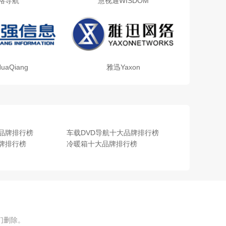
格导航
慧视通WISDOM
uaQiang
雅迅Yaxon
品牌排行榜
车载DVD导航十大品牌排行榜
牌排行榜
冷暖箱十大品牌排行榜
们删除。