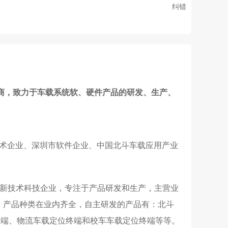
纠错
商，致力于车载系统软、硬件产品的研发、生产、
新技术企业、深圳市软件企业、中国北斗车载应用产业
体的高新技术科技企业，专注于产品研发和生产，主营业
，产品种类在业内齐全，自主研发的产品有：北斗
终端、物流车载定位终端和校车车载定位终端等等。