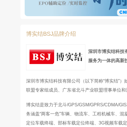
博实结BSJ品牌介绍
深圳市博实结科技
服务为一体的高新
深圳市博实结科技有限公司（以下简称“博实结”）
联盟专家组成员、广东省北斗产业联盟理事单位和
博实结是致力于北斗/GPS/GSM/GPRS/C
务涵盖“两客一危”车辆、物流车、工程机械车、
定位车载终端、部标车载定位终端、3G视频车载