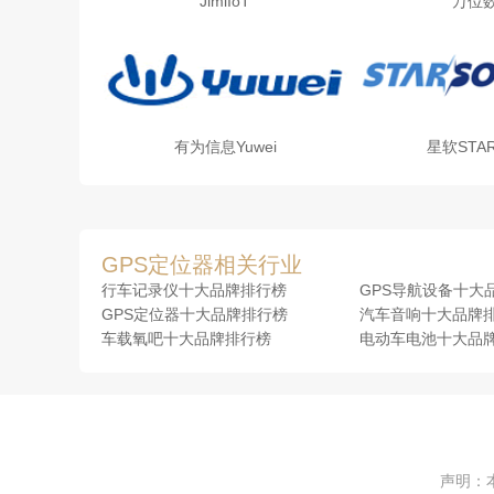
JimiIoT
万位
有为信息Yuwei
星软STA
GPS定位器相关行业
行车记录仪十大品牌排行榜
GPS导航设备十大
GPS定位器十大品牌排行榜
汽车音响十大品牌
车载氧吧十大品牌排行榜
电动车电池十大品
声明：