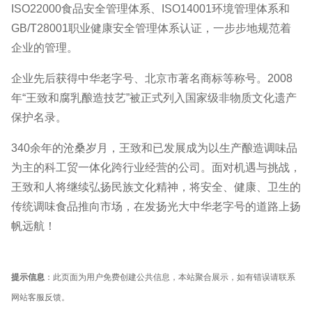
ISO22000食品安全管理体系、ISO14001环境管理体系和
GB/T28001职业健康安全管理体系认证，一步步地规范着
企业的管理。
企业先后获得中华老字号、北京市著名商标等称号。2008
年“王致和腐乳酿造技艺”被正式列入国家级非物质文化遗产
保护名录。
340余年的沧桑岁月，王致和已发展成为以生产酿造调味品
为主的科工贸一体化跨行业经营的公司。面对机遇与挑战，
王致和人将继续弘扬民族文化精神，将安全、健康、卫生的
传统调味食品推向市场，在发扬光大中华老字号的道路上扬
帆远航！
提示信息
：此页面为用户免费创建公共信息，本站聚合展示，如有错误请联系
网站客服反馈。