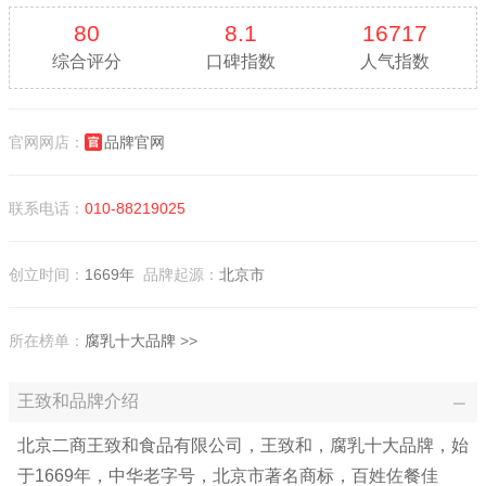
80
8.1
16717
综合评分
口碑指数
人气指数
官网网店：
品牌官网
联系电话：
010-88219025
创立时间：
1669年
品牌起源：
北京市
所在榜单：
腐乳十大品牌
>>
王致和品牌介绍
北京二商王致和食品有限公司，王致和，腐乳十大品牌，始
于1669年，中华老字号，北京市著名商标，百姓佐餐佳