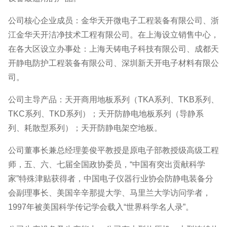
公司核心企业成员：金华天开微电子工程装备有限公司、浙
江金华天开洁净技术工程有限公司。在上海设立销售中心，
在各大区设立办事处：上海天铸电子科技有限公司、成都天
开静电防护工程装备有限公司、深圳新天开电子材料有限公
司。
公司主导产品：天开商用地板系列（TKA系列、TKB系列、
TKC系列、TKD系列）；天开防静电地板系列（导静系
列、耗散型系列）；天开防静电架空地板。
公司董事长兼总经理姜俊平教授是原电子部教授级高级工程
师，五、六、七届全国政协委员，“中国有突出贡献科学
家”特殊津贴获得者，中国电子仪器行业协会防静电装备分
会副理事长、美国辛辛那提大学、马里兰大学访问学者，
1997年被美国科学传记学会载入“世界科学名人录”。