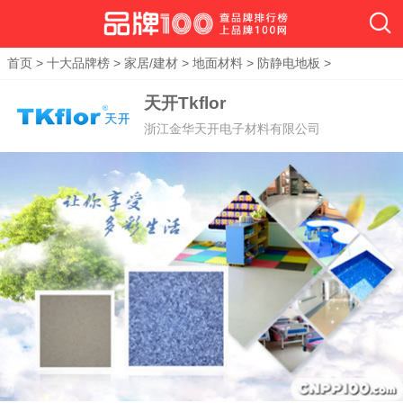
首页
>
十大品牌榜
>
家居/建材
>
地面材料
>
防静电地板
>
天开Tkflor
浙江金华天开电子材料有限公司