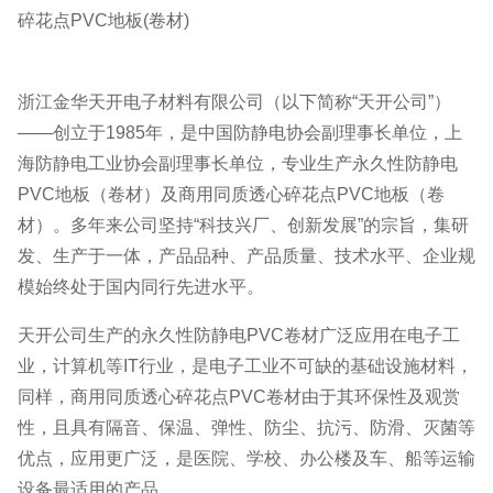
碎花点PVC地板(卷材)
浙江金华天开电子材料有限公司（以下简称“天开公司”）
——创立于1985年，是中国防静电协会副理事长单位，上
海防静电工业协会副理事长单位，专业生产永久性防静电
PVC地板（卷材）及商用同质透心碎花点PVC地板（卷
材）。多年来公司坚持“科技兴厂、创新发展”的宗旨，集研
发、生产于一体，产品品种、产品质量、技术水平、企业规
模始终处于国内同行先进水平。
天开公司生产的永久性防静电PVC卷材广泛应用在电子工
业，计算机等IT行业，是电子工业不可缺的基础设施材料，
同样，商用同质透心碎花点PVC卷材由于其环保性及观赏
性，且具有隔音、保温、弹性、防尘、抗污、防滑、灭菌等
优点，应用更广泛，是医院、学校、办公楼及车、船等运输
设备最适用的产品。