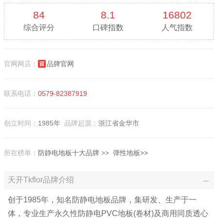
84
8.1
16802
综合评分
口碑指数
人气指数
官网网店：
品牌官网
联系电话：
0579-82387919
创立时间：
1985年
品牌起源：
浙江省金华市
所在榜单：
防静电地板十大品牌
>>
弹性地板>>
天开Tkflor品牌介绍
创于1985年，知名防静电地板品牌，集研发、生产于一
体，专业生产永久性防静电PVC地板(卷材)及商用同质透心