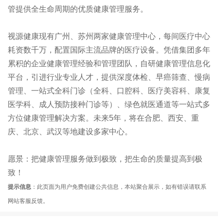
管提供全生命周期的优质健康管理服务。
视源健康现有广州、苏州两家健康管理中心，每间医疗中心
耗资数千万，配置国际主流品牌的医疗设备。凭借集团多年
累积的企业健康管理经验和管理团队，自研健康管理信息化
平台，引进行业专业人才，提供深度体检、早癌筛查、慢病
管理、一站式全科门诊（全科、口腔科、医疗美容科、康复
医学科、成人预防接种门诊等）、绿色就医通道等一站式多
方位健康管理解决方案。未来5年，将在合肥、西安、重
庆、北京、武汉等地建设多家中心。
愿景：把健康管理服务做到极致，把生命的质量提高到极
致！
提示信息
：此页面为用户免费创建公共信息，本站聚合展示，如有错误请联系
网站客服反馈。