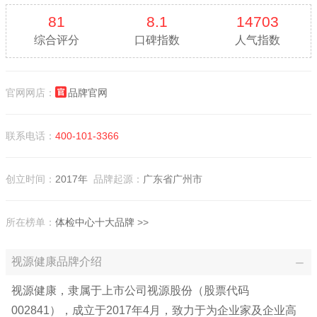
81
8.1
14703
综合评分
口碑指数
人气指数
官网网店：
品牌官网
联系电话：
400-101-3366
创立时间：
2017年
品牌起源：
广东省广州市
所在榜单：
体检中心十大品牌
>>
视源健康品牌介绍
视源健康，隶属于上市公司视源股份（股票代码
002841），成立于2017年4月，致力于为企业家及企业高