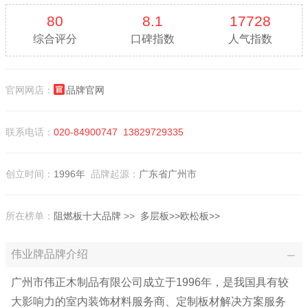
80
8.1
17728
综合评分
口碑指数
人气指数
官网网店：
品牌官网
联系电话：
020-84900747
13829729335
创立时间：
1996年
品牌起源：
广东省广州市
所在榜单：
阻燃板十大品牌
>>
多层板>>
欧松板>>
伟业牌品牌介绍
广州市伟正木制品有限公司成立于1996年，是我国具有较
大影响力的室内装饰材料服务商、定制板材解决方案服务