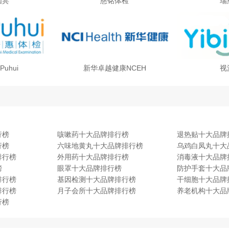
国宾
慈铭体检
瑞
您回归常态，带您体验最惬意的体检旅程。
是疾病发现关口前移的先决条件之一。九华健康体检全套引进国
uhui
新华卓越健康NCEH
视
。
副高级以上职称。
行榜
咳嗽药十大品牌排行榜
退热贴十大品牌
行榜
六味地黄丸十大品牌排行榜
乌鸡白凤丸十大
排行榜
外用药十大品牌排行榜
消毒液十大品牌
榜
眼罩十大品牌排行榜
防护手套十大品
排行榜
基因检测十大品牌排行榜
干细胞十大品牌
危险因素分为结构性、过程性、结果性三大类进行分别管理、综
排行榜
月子会所十大品牌排行榜
养老机构十大品
行榜