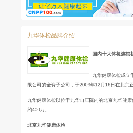
九华体检品牌介绍
国内十大体检连锁
九华健康体检成立
限公司的全资子公司，于2003年12月16日在
九华健康体检以位于九华山庄院内的北京九华健康体
约400万。
北京九华健康体检