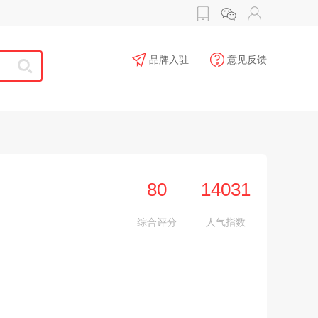
品牌入驻
意见反馈
80
14031
综合评分
人气指数