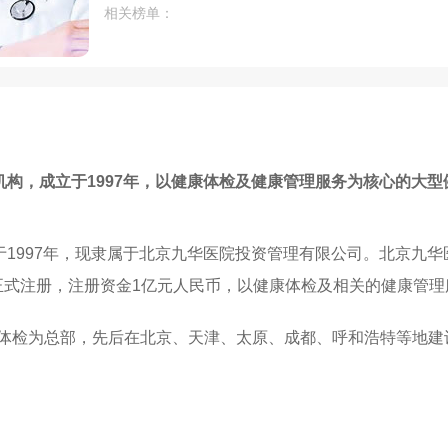
相关榜单：
机构，成立于1997年，以健康体检及健康管理服务为核心的大型
于1997年，现隶属于北京九华医院投资管理有限公司。北京九
北京正式注册，注册资金1亿元人民币，以健康体检及相关的健康管
检为总部，先后在北京、天津、太原、成都、呼和浩特等地建设分