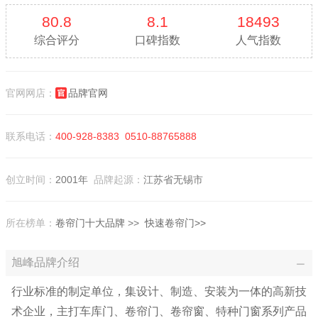
80.8
8.1
18493
综合评分
口碑指数
人气指数
官网网店：
品牌官网
联系电话：
400-928-8383
0510-88765888
创立时间：
2001年
品牌起源：
江苏省无锡市
所在榜单：
卷帘门十大品牌
>>
快速卷帘门>>
旭峰品牌介绍
行业标准的制定单位，集设计、制造、安装为一体的高新技
术企业，主打车库门、卷帘门、卷帘窗、特种门窗系列产品