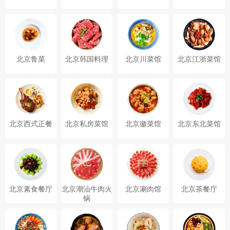
北京鲁菜
北京韩国料理
北京川菜馆
北京江浙菜馆
北京西式正餐
北京私房菜馆
北京徽菜馆
北京东北菜馆
北京素食餐厅
北京潮汕牛肉火
北京涮肉馆
北京茶餐厅
锅